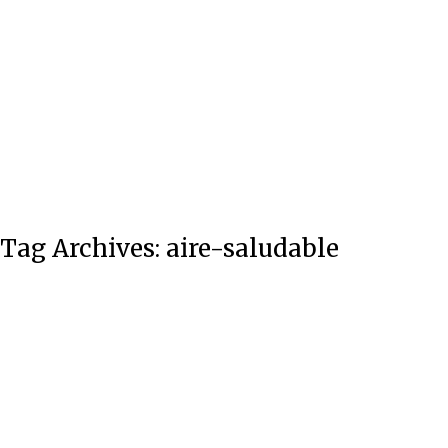
Contacto
Tag Archives:
aire-saludable