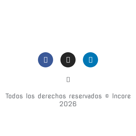
Todos los derechos reservados © Incore
2026