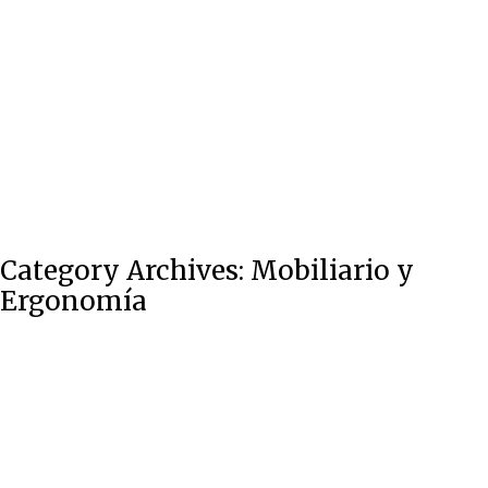
Contacto
Category Archives:
Mobiliario y
Ergonomía