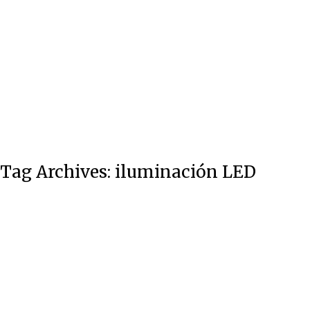
Contacto
Tag Archives:
iluminación LED