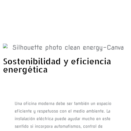
Sostenibilidad y eficiencia
energética
Una oficina moderna debe ser también un espacio 
eficiente y respetuoso con el medio ambiente. La 
instalación eléctrica puede ayudar mucho en este 
sentido si incorpora automatismos, control de 