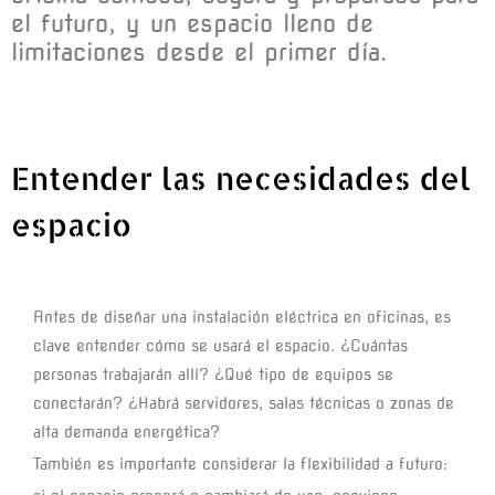
el futuro, y un espacio lleno de
limitaciones desde el primer día.
Entender las necesidades del
espacio
Antes de diseñar una instalación eléctrica en oficinas, es 
clave entender cómo se usará el espacio. ¿Cuántas 
personas trabajarán allí? ¿Qué tipo de equipos se 
conectarán? ¿Habrá servidores, salas técnicas o zonas de 
alta demanda energética?
También es importante considerar la flexibilidad a futuro: