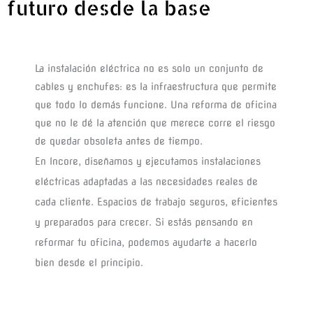
futuro desde la base
La instalación eléctrica no es solo un conjunto de 
cables y enchufes: es la infraestructura que permite 
que todo lo demás funcione. Una reforma de oficina 
que no le dé la atención que merece corre el riesgo 
de quedar obsoleta antes de tiempo.
En Incore, diseñamos y ejecutamos instalaciones
eléctricas adaptadas a las necesidades reales de
cada cliente. Espacios de trabajo seguros, eficientes
y preparados para crecer. Si estás pensando en
reformar tu oficina, podemos ayudarte a hacerlo
bien desde el principio.