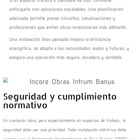
si el espacio crecerá o cambiará de uso, conviene
anticiparlo con soluciones escalables. Una planificación
adecuada permite prever circuitos, canalizaciones y
protecciones que evitan obras innecesarias más adelante.
Una instalación bien pensada mejora la eficiencia
energética, se adapta a las necesidades reales y futuras, y
asegura una operación más segura, duradera y rentable.
Seguridad y cumplimiento
normativo
En cualquier obra, pero especialmente en espacios de trabajo, la
seguridad debe ser una prioridad. Toda instalación eléctrica debe