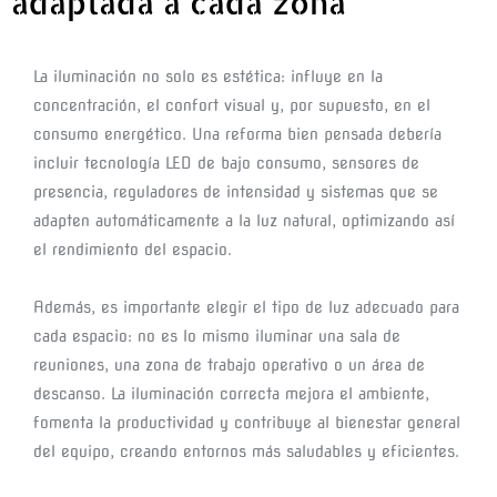
adaptada a cada zona
La iluminación no solo es estética: influye en la 
concentración, el confort visual y, por supuesto, en el 
consumo energético. Una reforma bien pensada debería 
incluir tecnología LED de bajo consumo, sensores de 
presencia, reguladores de intensidad y sistemas que se 
adapten automáticamente a la luz natural, optimizando así 
el rendimiento del espacio.
Además, es importante elegir el tipo de luz adecuado para 
cada espacio: no es lo mismo iluminar una sala de 
reuniones, una zona de trabajo operativo o un área de 
descanso. La iluminación correcta mejora el ambiente, 
fomenta la productividad y contribuye al bienestar general 
del equipo, creando entornos más saludables y eficientes.