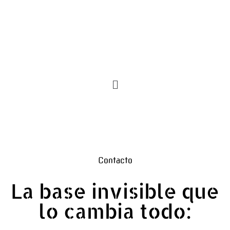
Contacto
La base invisible que
lo cambia todo: