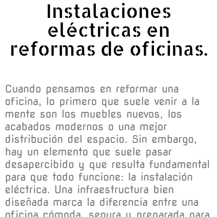
Instalaciones
eléctricas en
reformas de oficinas.
Cuando pensamos en reformar una
oficina, lo primero que suele venir a la
mente son los muebles nuevos, los
acabados modernos o una mejor
distribución del espacio. Sin embargo,
hay un elemento que suele pasar
desapercibido y que resulta fundamental
para que todo funcione: la instalación
eléctrica. Una infraestructura bien
diseñada marca la diferencia entre una
oficina cómoda, segura y preparada para