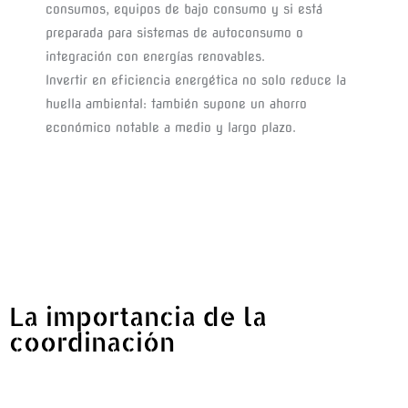
consumos, equipos de bajo consumo y si está 
preparada para sistemas de autoconsumo o 
integración con energías renovables.
Invertir en eficiencia energética no solo reduce la 
huella ambiental: también supone un ahorro 
económico notable a medio y largo plazo.
La importancia de la
coordinación