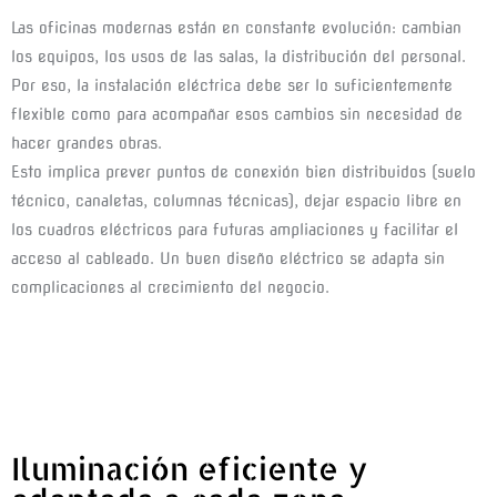
Las oficinas modernas están en constante evolución: cambian 
los equipos, los usos de las salas, la distribución del personal. 
Por eso, la instalación eléctrica debe ser lo suficientemente 
flexible como para acompañar esos cambios sin necesidad de 
hacer grandes obras.
Esto implica prever puntos de conexión bien distribuidos (suelo 
técnico, canaletas, columnas técnicas), dejar espacio libre en 
los cuadros eléctricos para futuras ampliaciones y facilitar el 
acceso al cableado. Un buen diseño eléctrico se adapta sin 
complicaciones al crecimiento del negocio.
Iluminación eficiente y