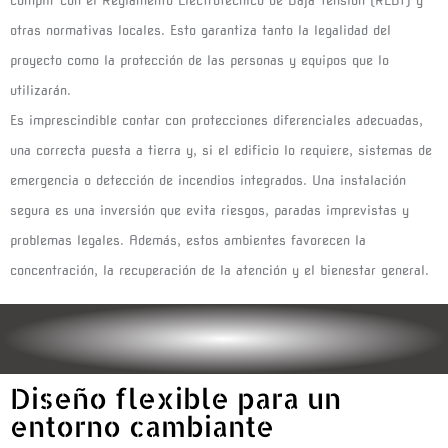
cumplir con el Reglamento Electrotécnico de Baja Tensión (REBT) y
otras normativas locales. Esto garantiza tanto la legalidad del
proyecto como la protección de las personas y equipos que lo
utilizarán.
Es imprescindible contar con protecciones diferenciales adecuadas,
una correcta puesta a tierra y, si el edificio lo requiere, sistemas de
emergencia o detección de incendios integrados. Una instalación
segura es una inversión que evita riesgos, paradas imprevistas y
problemas legales. Además, estos ambientes favorecen la
concentración, la recuperación de la atención y el bienestar general.
Diseño flexible para un
entorno cambiante