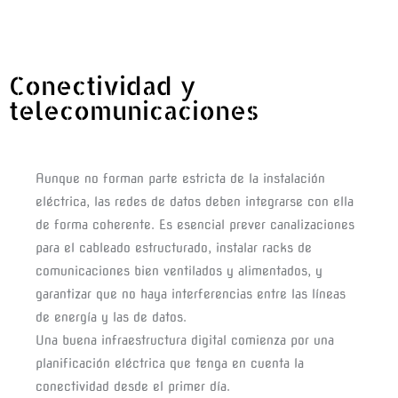
Conectividad y
telecomunicaciones
Aunque no forman parte estricta de la instalación 
eléctrica, las redes de datos deben integrarse con ella 
de forma coherente. Es esencial prever canalizaciones 
para el cableado estructurado, instalar racks de 
comunicaciones bien ventilados y alimentados, y 
garantizar que no haya interferencias entre las líneas 
de energía y las de datos.
Una buena infraestructura digital comienza por una 
planificación eléctrica que tenga en cuenta la 
conectividad desde el primer día.