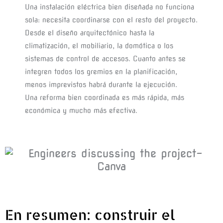
Una instalación eléctrica bien diseñada no funciona 
sola: necesita coordinarse con el resto del proyecto. 
Desde el diseño arquitectónico hasta la 
climatización, el mobiliario, la domótica o los 
sistemas de control de accesos. Cuanto antes se 
integren todos los gremios en la planificación, 
menos imprevistos habrá durante la ejecución.
Una reforma bien coordinada es más rápida, más 
económica y mucho más efectiva.
En resumen: construir el