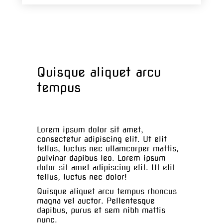
Quisque aliquet arcu
tempus
Lorem ipsum dolor sit amet,
consectetur adipiscing elit. Ut elit
tellus, luctus nec ullamcorper mattis,
pulvinar dapibus leo. Lorem ipsum
dolor sit amet adipiscing elit. Ut elit
tellus, luctus nec dolor!
Quisque aliquet arcu tempus rhoncus
magna vel auctor. Pellentesque
dapibus, purus et sem nibh mattis
nunc.