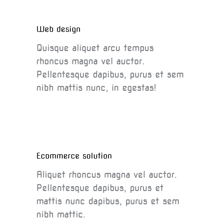
Web design
Quisque aliquet arcu tempus
rhoncus magna vel auctor.
Pellentesque dapibus, purus et sem
nibh mattis nunc, in egestas!
Ecommerce solution
Aliquet rhoncus magna vel auctor.
Pellentesque dapibus, purus et
mattis nunc dapibus, purus et sem
nibh mattic.