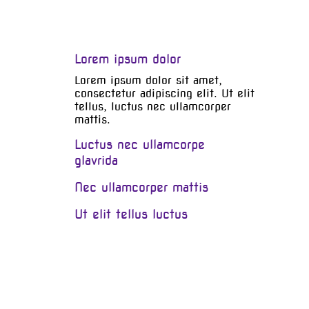
Lorem ipsum dolor
Lorem ipsum dolor sit amet,
consectetur adipiscing elit. Ut elit
tellus, luctus nec ullamcorper
mattis.
Luctus nec ullamcorpe
glavrida
Nec ullamcorper mattis
Ut elit tellus luctus