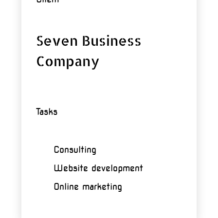
Seven Business
Company
Tasks
Consulting
Website development
Online marketing