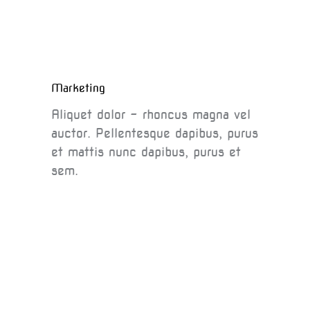
Marketing
Aliquet dolor - rhoncus magna vel
auctor. Pellentesque dapibus, purus
et mattis nunc dapibus, purus et
sem.